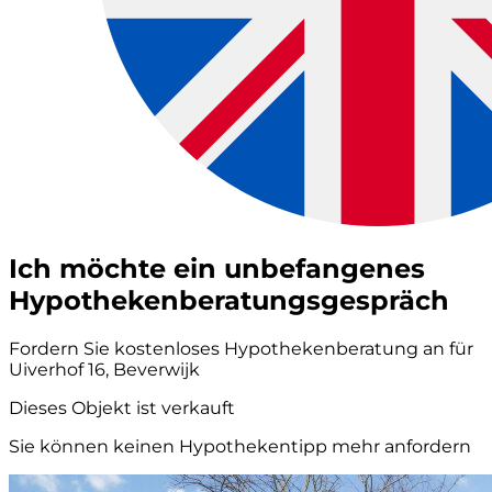
Ich möchte ein unbefangenes
Hypothekenberatungsgespräch
Fordern Sie kostenloses Hypothekenberatung an für
Uiverhof 16, Beverwijk
Dieses Objekt ist verkauft
Sie können keinen Hypothekentipp mehr anfordern