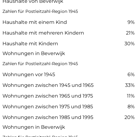
Haushalte von Beverwijk
Zahlen für Postleitzahl-Region 1945
Haushalte mit einem Kind
9%
Haushalte mit mehreren Kindern
21%
Haushalte mit Kindern
30%
Wohnungen in Beverwijk
Zahlen für Postleitzahl-Region 1945
Wohnungen vor 1945
6%
Wohnungen zwischen 1945 und 1965
33%
Wohnungen zwischen 1965 und 1975
11%
Wohnungen zwischen 1975 und 1985
8%
Wohnungen zwischen 1985 und 1995
20%
Wohnungen in Beverwijk