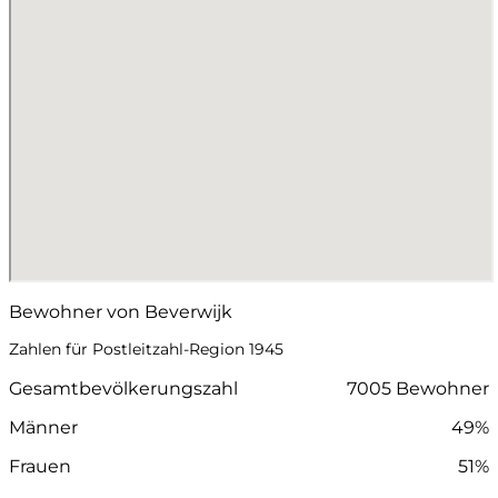
Bewohner von Beverwijk
Zahlen für Postleitzahl-Region 1945
Gesamtbevölkerungszahl
7005 Bewohner
Männer
49%
Frauen
51%