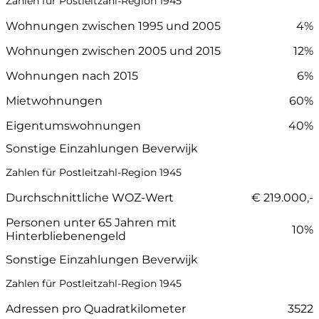
Zahlen für Postleitzahl-Region 1945
Wohnungen zwischen 1995 und 2005
4%
Wohnungen zwischen 2005 und 2015
12%
Wohnungen nach 2015
6%
Mietwohnungen
60%
Eigentumswohnungen
40%
Sonstige Einzahlungen Beverwijk
Zahlen für Postleitzahl-Region 1945
Durchschnittliche WOZ-Wert
€ 219.000,-
Personen unter 65 Jahren mit
10%
Hinterbliebenengeld
Sonstige Einzahlungen Beverwijk
Zahlen für Postleitzahl-Region 1945
Adressen pro Quadratkilometer
3522