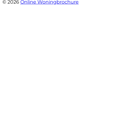
© 2026
Online Woningbrochure