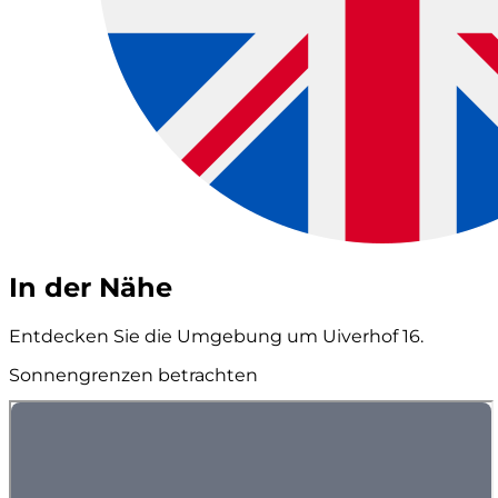
In der Nähe
Entdecken Sie die Umgebung um Uiverhof 16.
Sonnengrenzen betrachten