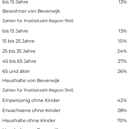
bis 15 Jahre
13%
Bewohner von Beverwijk
Zahlen für Postleitzahl-Region 1945
bis 15 Jahre
13%
15 bis 25 Jahre
10%
25 bis 35 Jahre
24%
45 bis 65 Jahre
27%
65 und älter
26%
Haushalte von Beverwijk
Zahlen für Postleitzahl-Region 1945
Einpersonig ohne Kinder
42%
Erwachsene ohne Kinder
28%
Haushalte ohne Kinder
70%