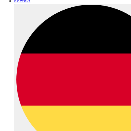
Kontakt