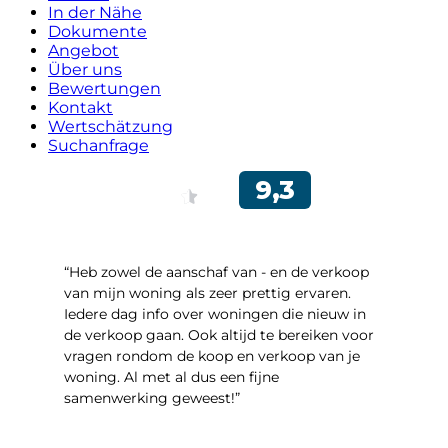
In der Nähe
Dokumente
Angebot
Über uns
Bewertungen
Kontakt
Wertschätzung
Suchanfrage
“Heb zowel de aanschaf van - en de verkoop
van mijn woning als zeer prettig ervaren.
Iedere dag info over woningen die nieuw in
de verkoop gaan. Ook altijd te bereiken voor
vragen rondom de koop en verkoop van je
woning. Al met al dus een fijne
samenwerking geweest!”
- Robert Schram