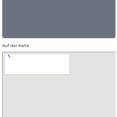
Auf der Karte