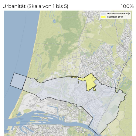
Urbanität (Skala von 1 bis 5)
100%